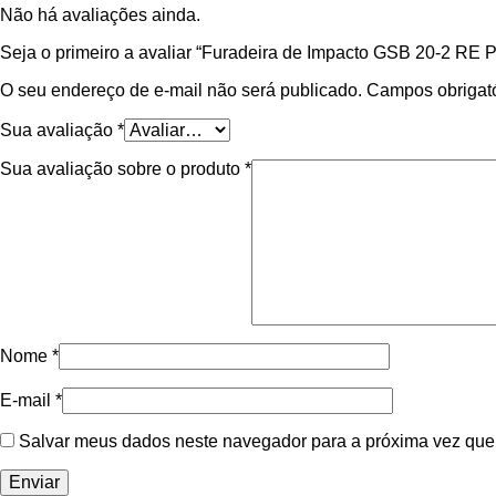
Não há avaliações ainda.
Seja o primeiro a avaliar “Furadeira de Impacto GSB 20-2 RE P
O seu endereço de e-mail não será publicado.
Campos obrigat
Sua avaliação
*
Sua avaliação sobre o produto
*
Nome
*
E-mail
*
Salvar meus dados neste navegador para a próxima vez que