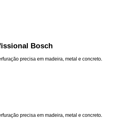
fissional Bosch
rfuração precisa em madeira, metal e concreto.
rfuração precisa em madeira, metal e concreto.