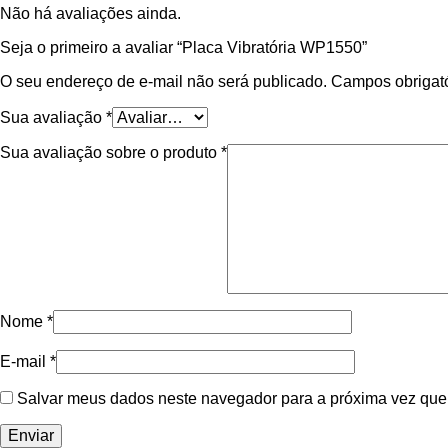
Não há avaliações ainda.
Seja o primeiro a avaliar “Placa Vibratória WP1550”
O seu endereço de e-mail não será publicado.
Campos obrigat
Sua avaliação
*
Sua avaliação sobre o produto
*
Nome
*
E-mail
*
Salvar meus dados neste navegador para a próxima vez que