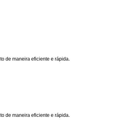
o de maneira eficiente e rápida.
o de maneira eficiente e rápida.